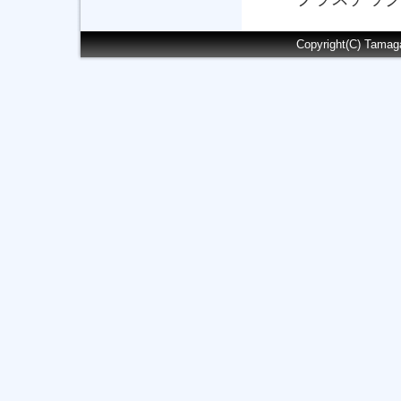
Copyright(C) Tamag