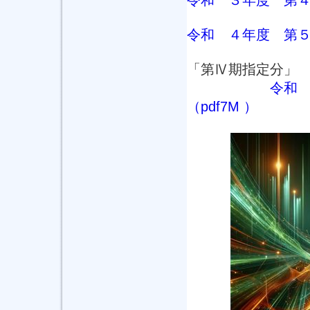
令和 ３年度 第４
令和 ４年度 第５
「第Ⅳ期指定分」
令和 
（pdf7M ）